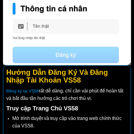
Hướng Dẫn Đăng Ký Và Đăng
Nhập Tài Khoản VS58
rất dễ dàng, chỉ cần vài phút để hoàn tất
Đăng ký tại VS58
và bắt đầu tận hưởng các trò chơi thú vị.
Truy cập Trang Chủ VS58
Mở trình duyệt và truy cập vào trang web chính thức
của VS58.