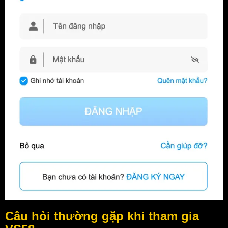
Câu hỏi thường gặp khi tham gia