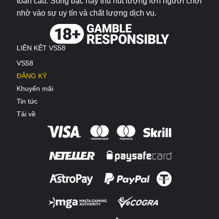
toàn cầu. Sòng bạc này thu hút lượng lớn người chơi
nhờ vào sự uy tín và chất lượng dịch vụ.
LIÊN KẾT VS58
VS58
ĐĂNG KÝ
Khuyến mãi
Tin tức
Tải về