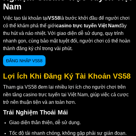
Nam
Việc tạo tài khoản tại
VS58
là bước khởi đầu để người chơi
có thể khám phá thế giới
casino trực tuyến Việt Nam
đầy
thu hút và náo nhiệt. Với giao diện dễ sử dụng, quy trình
nhanh gọn, cùng bảo mật tuyệt đối, người chơi có thể hoàn
thành đăng ký chỉ trong vài phút.
ĐĂNG NHẬP VS58
Lợi Ích Khi Đăng Ký Tài Khoản VS58
Tham gia VS58 đem lại nhiều lợi ích cho người chơi trên
nền tảng casino trực tuyến tại Việt Nam, giúp việc cá cược
trở nên thuận tiện và an toàn hơn.
Trải Nghiệm Thoải Mái
Giao diện thân thiện, dễ sử dụng.
Tốc độ tải nhanh chóng, không gặp phải sự gián đoạn.