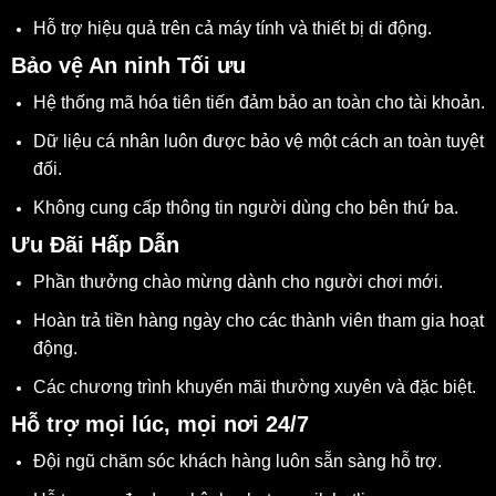
Hỗ trợ hiệu quả trên cả máy tính và thiết bị di động.
Bảo vệ An ninh Tối ưu
Hệ thống mã hóa tiên tiến đảm bảo an toàn cho tài khoản.
Dữ liệu cá nhân luôn được bảo vệ một cách an toàn tuyệt
đối.
Không cung cấp thông tin người dùng cho bên thứ ba.
Ưu Đãi Hấp Dẫn
Phần thưởng chào mừng dành cho người chơi mới.
Hoàn trả tiền hàng ngày cho các thành viên tham gia hoạt
động.
Các chương trình khuyến mãi thường xuyên và đặc biệt.
Hỗ trợ mọi lúc, mọi nơi 24/7
Đội ngũ chăm sóc khách hàng luôn sẵn sàng hỗ trợ.