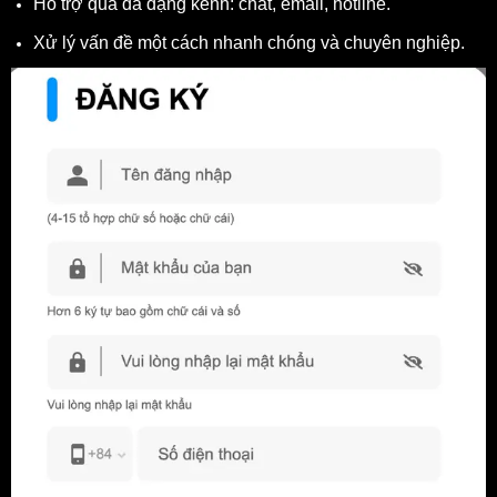
Hỗ trợ qua đa dạng kênh: chat, email, hotline.
Xử lý vấn đề một cách nhanh chóng và chuyên nghiệp.